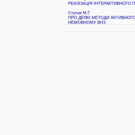
РЕАЛІЗАЦІЯ ІНТЕРАКТИВНОГО П
Ступак М.Г.
ПРО ДЕЯКІ МЕТОДИ АКТИВНОГ
НЕМОВНОМУ ВНЗ