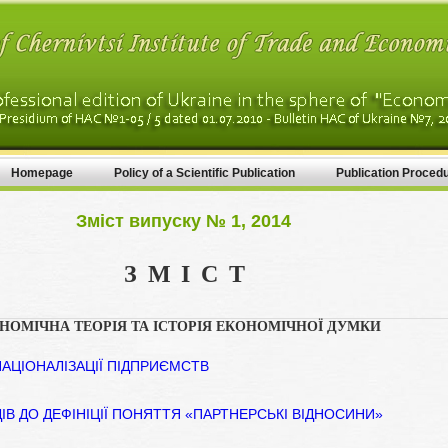
Homepage
Policy of a Scientific Publication
Publication Proced
Зміст випуску № 1, 2014
ЗМІСТ
НОМІЧНА ТЕОРІЯ ТА ІСТОРІЯ ЕКОНОМІЧНОЇ ДУМКИ
НАЦІОНАЛІЗАЦІЇ ПІДПРИЄМСТВ
ІВ ДО ДЕФІНІЦІЇ ПОНЯТТЯ «ПАРТНЕРСЬКІ ВІДНОСИНИ»