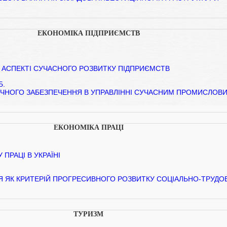
ЕКОНОМІКА ПІДПРИЄМСТВ
 АСПЕКТІ СУЧАСНОГО РОЗВИТКУ ПІДПРИЄМСТВ
Б.
ІЧНОГО ЗАБЕЗПЕЧЕННЯ В УПРАВЛІННІ СУЧАСНИМ ПРОМИСЛОВ
ЕКОНОМІКА ПРАЦІ
ПРАЦІ В УКРАЇНІ
Я ЯК КРИТЕРІЙ ПРОГРЕСИВНОГО РОЗВИТКУ СОЦІАЛЬНО-ТРУДО
ТУРИЗМ