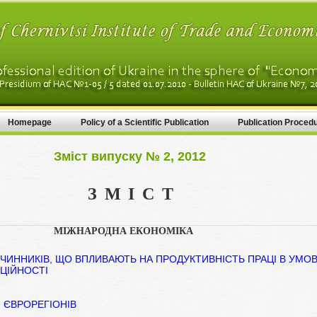
Homepage
Policy of a Scientific Publication
Publication Proced
Зміст випуску № 2, 2012
ЗМІСТ
МІЖНАРОДНА ЕКОНОМІКА
ЧИННИКІВ, ЩО ВПЛИВАЮТЬ НА ПРОДУКТИВНІСТЬ ПРАЦІ В УМО
ЦІЙНОСТІ
 ЄВРОРЕГІОНІВ