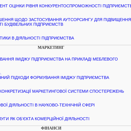
МЕНТ ОЦІНКИ РІВНЯ КОНКУРЕНТОСПРОМОЖНОСТІ ПІДПРИЄМСТ
ІШЕННЯ ЩОДО ЗАСТОСУВАННЯ АУТСОРСИНГУ ДЛЯ ПІДВИЩЕНН
ТІ БУДІВЕЛЬНИХ ПІДПРИЄМСТВ
ТИКИ В ДІЯЛЬНОСТІ ПІДПРИЄМСТВА
МАРКЕТИНГ
АННЯ ІМІДЖУ ПІДПРИЄМСТВА НА ПРИКЛАДІ МЕБЛЕВОГО
.
ЧНИЙ ПІДХОДИ ФОРМУВАННЯ ІМІДЖУ ПІДПРИЄМСТВА
КОНКРЕТИЗАЦІЇ МАРКЕТИНГОВОЇ СИСТЕМИ СПОСТЕРЕЖЕНЬ
ВОЇ ДІЯЛЬНОСТІ В НАУКОВО-ТЕХНІЧНІЙ СФЕРІ
УГИ ЯК ОБ’ЄКТА КОМЕРЦІЙНОЇ ДІЯЛЬНОСТІ
ФІНАНСИ