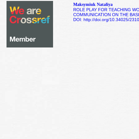
Maksymiuk Nataliya
ROLE PLAY FOR TEACHING W
COMMUNICATION ON THE BASIS
DOI: http://doi.org/10.34025/23