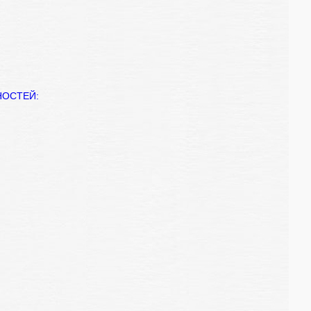
НОСТЕЙ: